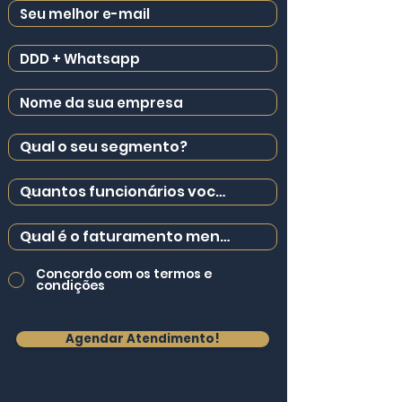
Concordo com os termos e
condições
Agendar Atendimento!