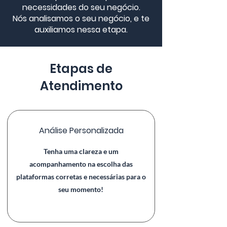
necessidades do seu negócio.
Nós analisamos o seu negócio, e te
auxiliamos nessa etapa.
Etapas de
Atendimento
Análise Personalizada
Tenha uma clareza e um
acompanhamento na escolha das
plataformas corretas e necessárias para o
seu momento!