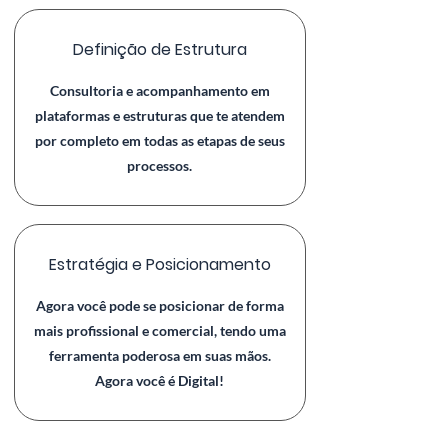
Definição de Estrutura
Consultoria e acompanhamento em
plataformas e estruturas que te atendem
por completo em todas as etapas de seus
processos.
Estratégia e Posicionamento
Agora você pode se posicionar de forma
mais profissional e comercial, tendo uma
ferramenta poderosa em suas mãos.
Agora você é Digital!