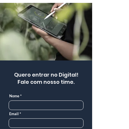
Quero entrar no Digital!
Fale com nosso time.
Nome
Email