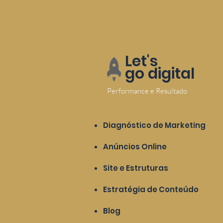
Let's
go digital
Performance e Resultado
Diagnóstico de Marketing
Anúncios Online
Site e Estruturas
Estratégia de Conteúdo
Blog