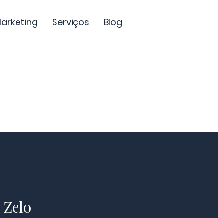
Marketing
Serviços
Blog
 Zelo